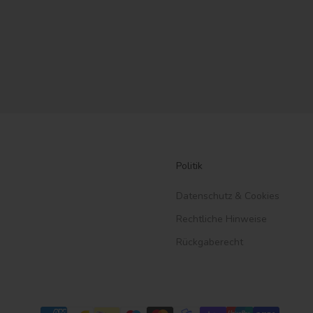
Politik
Datenschutz & Cookies
Rechtliche Hinweise
Rückgaberecht