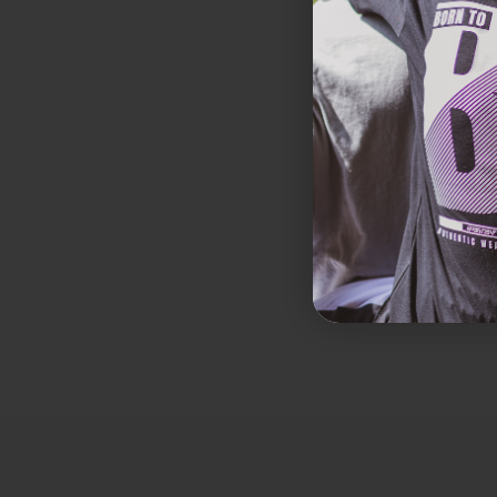
SPARE 33%
SPARE 29%