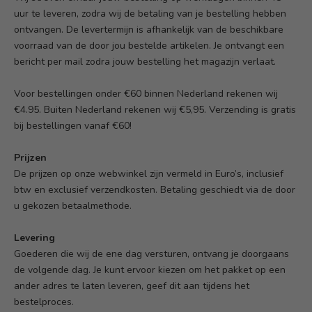
uur te leveren, zodra wij de betaling van je bestelling hebben
ontvangen. De levertermijn is afhankelijk van de beschikbare
voorraad van de door jou bestelde artikelen. Je ontvangt een
bericht per mail zodra jouw bestelling het magazijn verlaat.
Voor bestellingen onder €60 binnen Nederland rekenen wij
€4.95. Buiten Nederland rekenen wij €5,95. Verzending is gratis
bij bestellingen vanaf €60!
Prijzen
De prijzen op onze webwinkel zijn vermeld in Euro’s, inclusief
btw en exclusief verzendkosten. Betaling geschiedt via de door
u gekozen betaalmethode.
Levering
Goederen die wij de ene dag versturen, ontvang je doorgaans
de volgende dag. Je kunt ervoor kiezen om het pakket op een
ander adres te laten leveren, geef dit aan tijdens het
bestelproces.