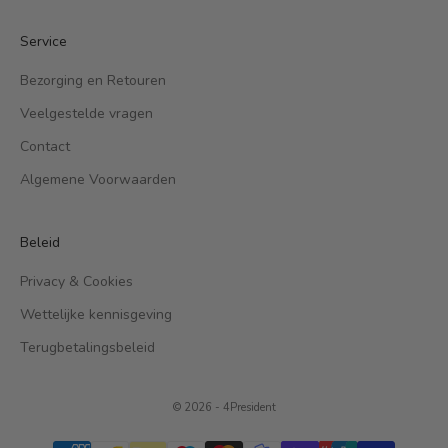
Service
Bezorging en Retouren
Veelgestelde vragen
Contact
Algemene Voorwaarden
Beleid
Privacy & Cookies
Wettelijke kennisgeving
Terugbetalingsbeleid
© 2026 - 4President