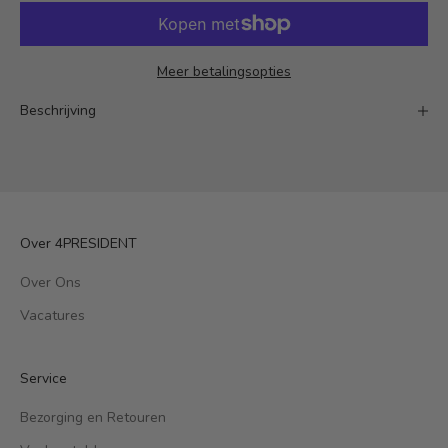
Meer betalingsopties
Beschrijving
Over 4PRESIDENT
Over Ons
Vacatures
Service
Bezorging en Retouren