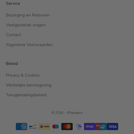
Service
Bezorging en Retouren
Veelgestelde vragen
Contact
Algemene Voorwaarden
Beleid
Privacy & Cookies
Wettelijke kennisgeving
Terugbetalingsbeleid
© 2026 - 4President