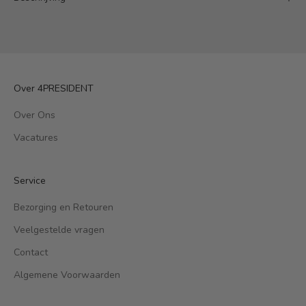
Over 4PRESIDENT
Over Ons
Vacatures
Service
Bezorging en Retouren
Veelgestelde vragen
Contact
Algemene Voorwaarden