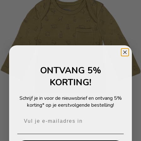
ONTVANG 5%
KORTING!
Schrijf je in voor de nieuwsbrief en ontvang 5%
korting* op je eerstvolgende bestelling!