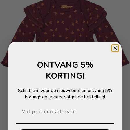
ONTVANG 5%
KORTING!
Schrijf je in voor de nieuwsbrief en ontvang 5%
korting* op je eerstvolgende bestelling!