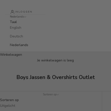
INLOGGEN
Nederlands
Taal
English
Deutsch
Nederlands
Winkelwagen
Je winkelwagen is leeg
Boys Jassen & Overshirts Outlet
Sorteren op
Sorteren op
Uitgelicht