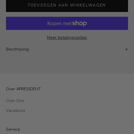
TOEVOEGEN AAN WINKELWAGEN
Meer betalingsopties
Beschrijving
Over 4PRESIDENT
Over Ons
Vacatures
Service