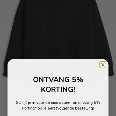
ONTVANG 5%
KORTING!
Schrijf je in voor de nieuwsbrief en ontvang 5%
korting* op je eerstvolgende bestelling!