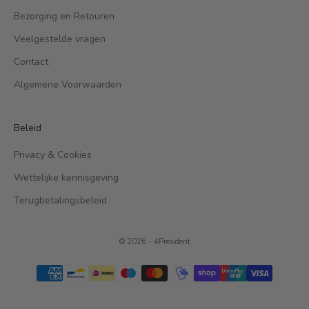
Bezorging en Retouren
Veelgestelde vragen
Contact
Algemene Voorwaarden
Beleid
Privacy & Cookies
Wettelijke kennisgeving
Terugbetalingsbeleid
© 2026 - 4President