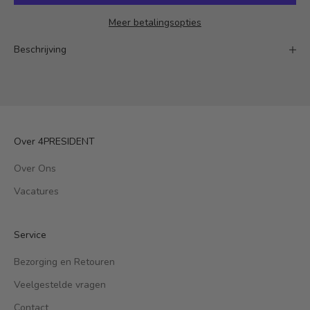
Meer betalingsopties
Beschrijving
Over 4PRESIDENT
Over Ons
Vacatures
Service
Bezorging en Retouren
Veelgestelde vragen
Contact