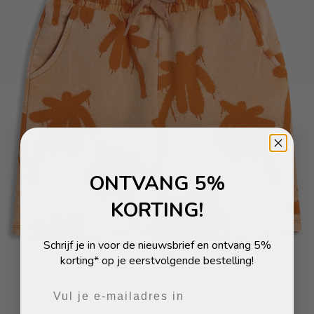
ONTVANG 5%
KORTING!
Schrijf je in voor de nieuwsbrief en ontvang 5%
korting* op je eerstvolgende bestelling!