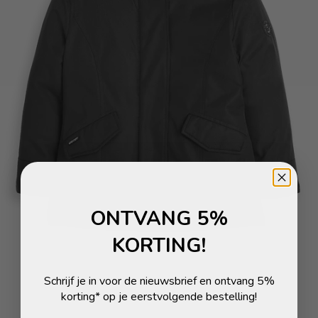
ONTVANG 5%
KORTING!
Schrijf je in voor de nieuwsbrief en ontvang 5%
korting* op je eerstvolgende bestelling!