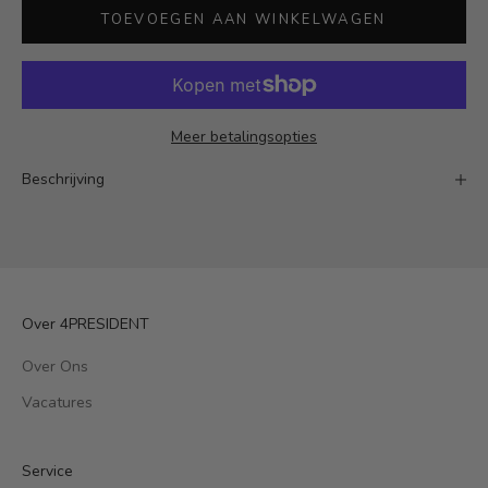
TOEVOEGEN AAN WINKELWAGEN
Meer betalingsopties
Beschrijving
Over 4PRESIDENT
Over Ons
Vacatures
Service