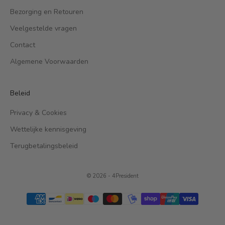
Bezorging en Retouren
Veelgestelde vragen
Contact
Algemene Voorwaarden
Beleid
Privacy & Cookies
Wettelijke kennisgeving
Terugbetalingsbeleid
© 2026 - 4President