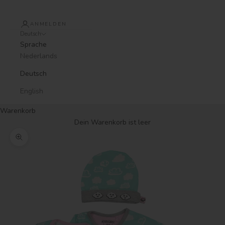
ANMELDEN
Deutsch
Sprache
Nederlands
Deutsch
English
Warenkorb
Dein Warenkorb ist leer
Bild vergrößern