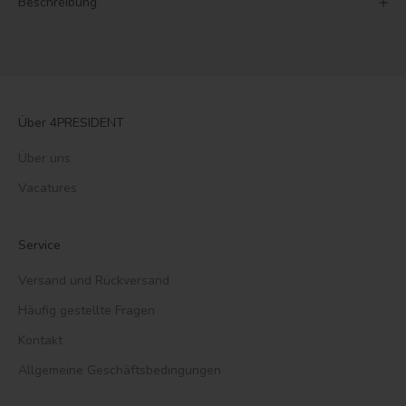
Beschreibung
Über 4PRESIDENT
Über uns
Vacatures
Service
Versand und Rückversand
Häufig gestellte Fragen
Kontakt
Allgemeine Geschäftsbedingungen