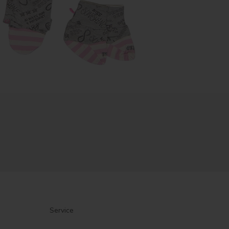
Service