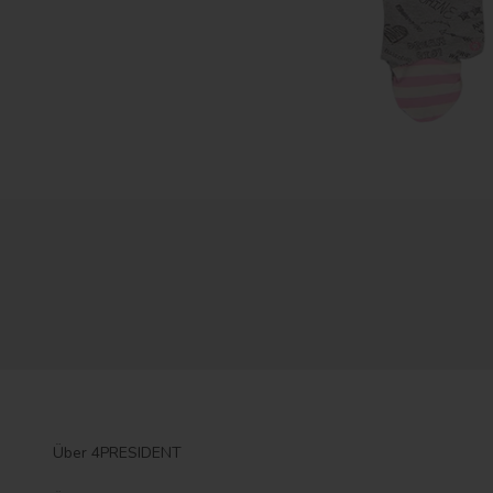
Über 4PRESIDENT