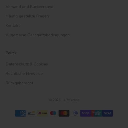
Versand und Rückversand
Häufig gestellte Fragen
Kontakt
Allgemeine Geschäftsbedingungen
Politik
Datenschutz & Cookies
Rechtliche Hinweise
Rückgaberecht
© 2026 - 4President