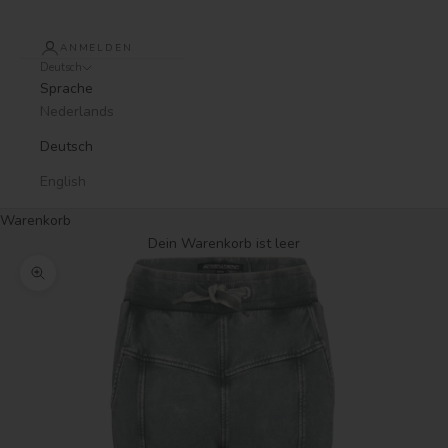
ANMELDEN
Deutsch
Sprache
Nederlands
Deutsch
English
Warenkorb
Dein Warenkorb ist leer
Bild vergrößern