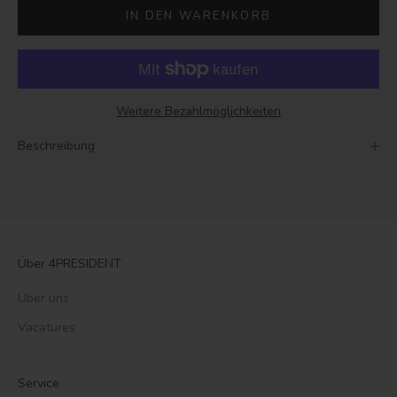
IN DEN WARENKORB
Weitere Bezahlmöglichkeiten
Beschreibung
Über 4PRESIDENT
Über uns
Vacatures
Service