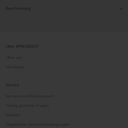
Beschreibung
Über 4PRESIDENT
Über uns
Vacatures
Service
Versand und Rückversand
Häufig gestellte Fragen
Kontakt
Allgemeine Geschäftsbedingungen