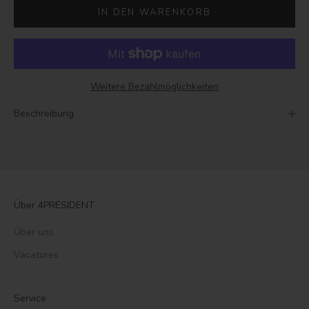
IN DEN WARENKORB
Weitere Bezahlmöglichkeiten
Beschreibung
Über 4PRESIDENT
Über uns
Vacatures
Service