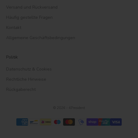
Versand und Rückversand
Häufig gestellte Fragen
Kontakt
Allgemeine Geschäftsbedingungen
Politik
Datenschutz & Cookies
Rechtliche Hinweise
Rückgaberecht
© 2026 - 4President