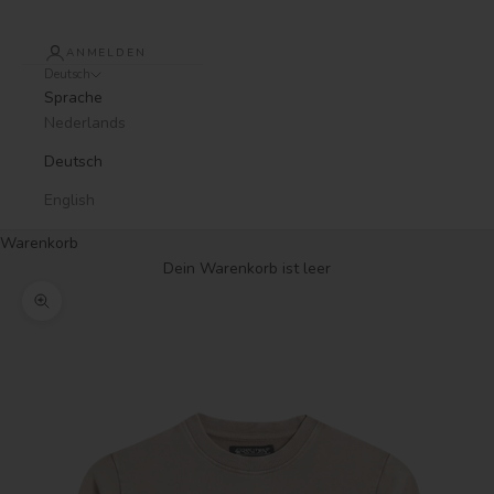
ANMELDEN
Deutsch
Sprache
Nederlands
Deutsch
English
Warenkorb
Dein Warenkorb ist leer
Bild vergrößern