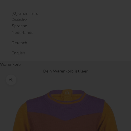
ANMELDEN
Deutsch
Sprache
Nederlands
Deutsch
English
Warenkorb
Dein Warenkorb ist leer
Bild vergrößern