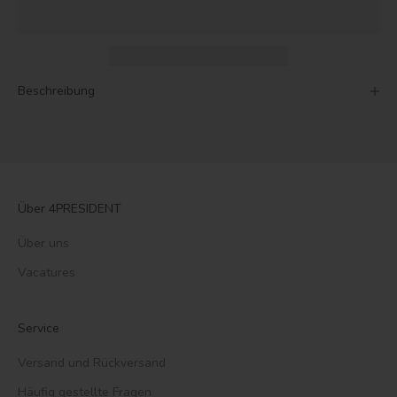
Beschreibung
Über 4PRESIDENT
Über uns
Vacatures
Service
Versand und Rückversand
Häufig gestellte Fragen