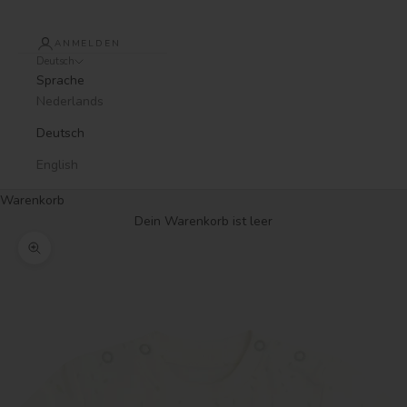
ANMELDEN
Deutsch
Sprache
Nederlands
Deutsch
English
Warenkorb
Dein Warenkorb ist leer
Bild vergrößern